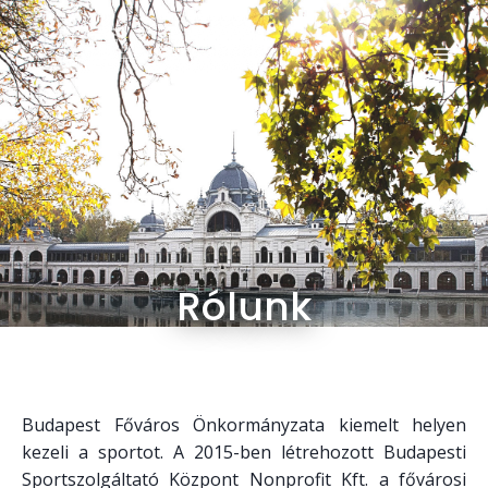
Rólunk
Budapest Főváros Önkormányzata kiemelt helyen
kezeli a sportot. A 2015-ben létrehozott Budapesti
Sportszolgáltató Központ Nonprofit Kft. a fővárosi