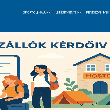
SPORTOLJ NÁLUNK
LÉTESÍTMÉNYEINK
RENDEZVÉNYEK